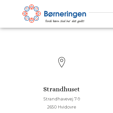
Strandhuset
Strandhavevej 7-9
2650 Hvidovre