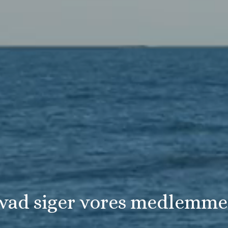
vad siger vores medlemme