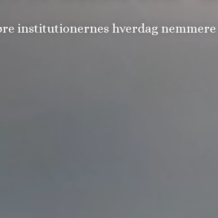
re institutionernes hverdag nemmere –