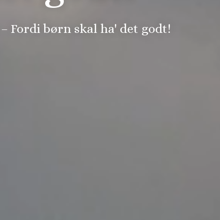
 Fordi børn skal ha' det godt!