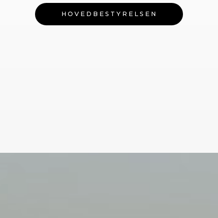
HOVEDBESTYRELSEN