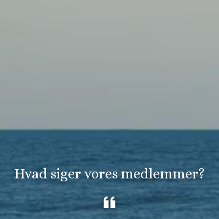
Hvad siger vores medlemmer?