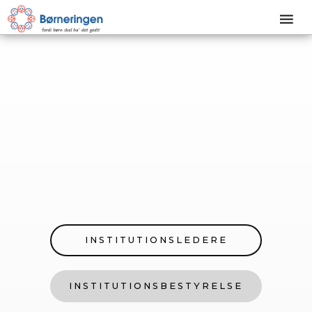
INSTITUTIONSLEDERE
INSTITUTIONSBESTYRELSE